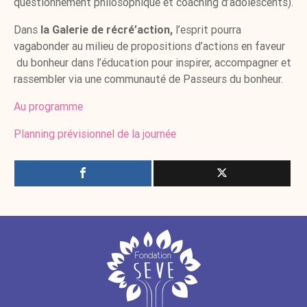
questionnement philosophique et coaching d’adolescents).
Dans
la Galerie de récré’action,
l’esprit pourra
vagabonder au milieu de propositions d’actions en faveur
du bonheur dans l’éducation pour inspirer, accompagner et
rassembler via une communauté de Passeurs du bonheur.
Au programme
Planning prévisionnel de la journée