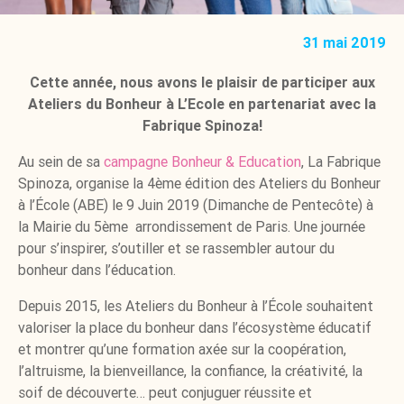
31 mai 2019
Cette année, nous avons le plaisir de participer aux
Ateliers du Bonheur à L’Ecole en partenariat avec la
Fabrique Spinoza!
Au sein de sa
campagne Bonheur & Education
, La Fabrique
Spinoza, organise la 4ème édition des Ateliers du Bonheur
à l’École (ABE) le 9 Juin 2019 (Dimanche de Pentecôte) à
la Mairie du 5ème arrondissement de Paris. Une journée
pour s’inspirer, s’outiller et se rassembler autour du
bonheur dans l’éducation.
Depuis 2015, les Ateliers du Bonheur à l’École souhaitent
valoriser la place du bonheur dans l’écosystème éducatif
et montrer qu’une formation axée sur la coopération,
l’altruisme, la bienveillance, la confiance, la créativité, la
soif de découverte… peut conjuguer réussite et