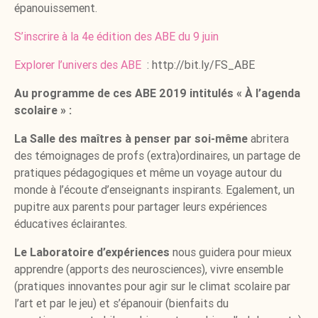
épanouissement.
S’inscrire à la 4e édition des ABE du 9 juin
Explorer l’univers des ABE
: http://bit.ly/FS_ABE
Au programme de ces ABE 2019 intitulés « À l’agenda
scolaire » :
La Salle des maîtres à penser par soi-même
abritera
des témoignages de profs (extra)ordinaires, un partage de
pratiques pédagogiques et même un voyage autour du
monde à l’écoute d’enseignants inspirants. Egalement, un
pupitre aux parents pour partager leurs expériences
éducatives éclairantes.
Le Laboratoire d’expériences
nous guidera pour mieux
apprendre (apports des neurosciences), vivre ensemble
(pratiques innovantes pour agir sur le climat scolaire par
l’art et par le jeu) et s’épanouir (bienfaits du