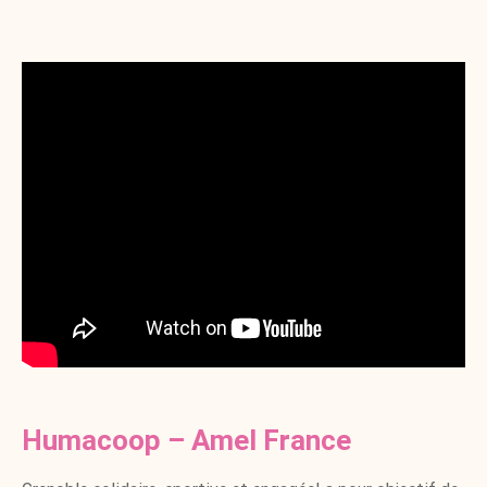
Humacoop – Amel France