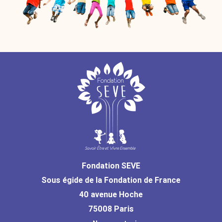
Fondation SEVE
Sous égide de la Fondation de France
40 avenue Hoche
75008 Paris