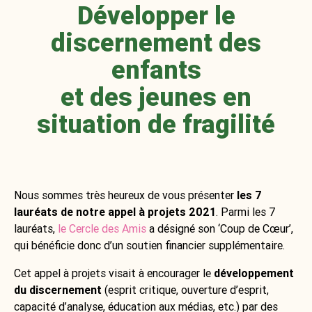
Développer le
discernement des
enfants
et des jeunes
en
situation de fragilité
Nous sommes très heureux de vous présenter
les 7
lauréats de notre appel à projets 2021
. Parmi les 7
lauréats,
le Cercle des Amis
a désigné son ‘Coup de Cœur’,
qui bénéficie donc d’un soutien financier supplémentaire.
Cet appel à projets visait
à encourager le
développement
du discernement
(esprit critique, ouverture d’esprit,
capacité d’analyse, éducation aux médias, etc.) par des