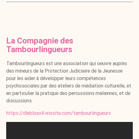
La Compagnie des
Tambourlingueurs
Tambourlingueurs est une association qui oeuvre auprès
des mineurs de la Protection Judiciaire de la Jeunesse
pour les aider à développer leurs compétences
psychosociales par des ateliers de médiation culturelle, et
en particulier la pratique des percussions maliennes, et de
discussions.
https://dlebloas4.wixsite.com/tambourlingueurs