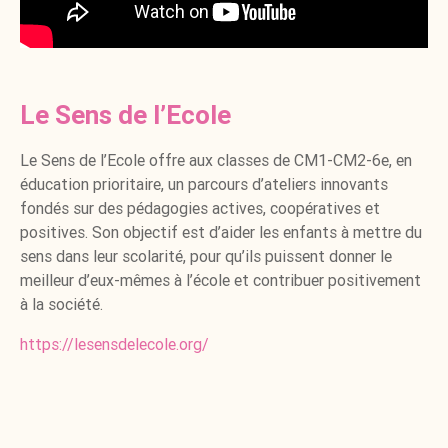
Le Sens de l’Ecole
Le Sens de l’Ecole offre aux classes de CM1-CM2-6e, en
éducation prioritaire, un parcours d’ateliers innovants
fondés sur des pédagogies actives, coopératives et
positives. Son objectif est d’aider les enfants à mettre du
sens dans leur scolarité, pour qu’ils puissent donner le
meilleur d’eux-mêmes à l’école et contribuer positivement
à la société.
https://lesensdelecole.org/