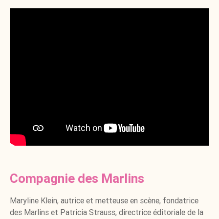
Compagnie des Marlins
Maryline Klein, autrice et metteuse en scène, fondatrice
des Marlins et Patricia Strauss, directrice éditoriale de la