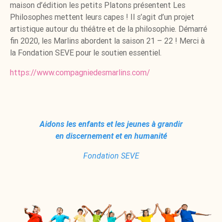
maison d’édition les petits Platons présentent Les
Philosophes mettent leurs capes ! Il s’agit d’un projet
artistique autour du théâtre et de la philosophie. Démarré
fin 2020, les Marlins abordent la saison 21 – 22 ! Merci à
la Fondation SEVE pour le soutien essentiel.
https://www.compagniedesmarlins.com/
Aidons les enfants et les jeunes à grandir
en discernement et en humanité
Fondation SEVE