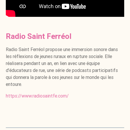
Radio Saint Ferréol
Radio Saint Ferréol propose une immersion sonore dans
les réflexions de jeunes ruraux en rupture sociale. Elle
réalisera pendant un an, en lien avec une équipe
d’éducateurs de rue, une série de podcasts participatifs
qui donnera la parole à ces jeunes sur le monde qui les
entoure.
https://www.radiosaintfe.com/