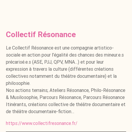
Collectif Résonance
Le Collectif Résonance est une compagnie artistico-
sociale en action pour l’égalité des chances des mineur.e.s
précarisé.e.s (ASE, PJJ, QPV, MNA…) et pour leur
expression à travers la culture (différentes créations
collectives notamment du théâtre documentaire) et la
philosophie.
Nos actions terrains; Ateliers Résonance, Philo-Résonance
& Musilosophie, Parcours Résonance, Parcours Résonance
Itinérants, créations collective de théâtre documentaire et
de théâtre documentaire-fiction…
https://www.collectifresonance.fr/