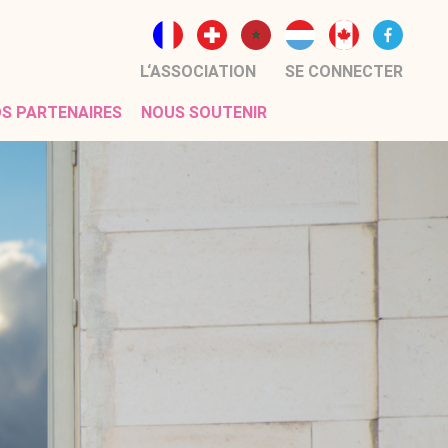
L‘ASSOCIATION
SE CONNECTER
S PARTENAIRES
NOUS SOUTENIR