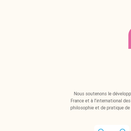
Nous soutenons le dévelop
France et à l’international des
philosophie et de pratique de 