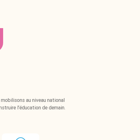
mobilisons au niveau national
struire l’éducation de demain.