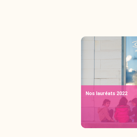
Nos lauréats 2022