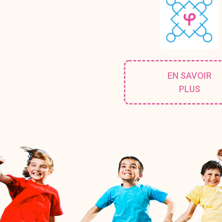
EN SAVOIR
PLUS