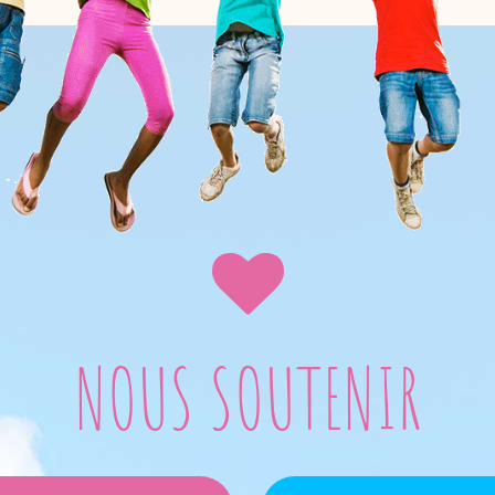
NOUS SOUTENIR