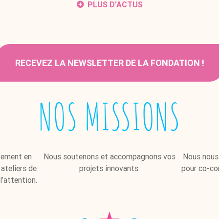
PLUS D’ACTUS
RECEVEZ LA NEWSLETTER DE LA FONDATION !
NOS MISSIONS
pement en
Nous soutenons et accompagnons vos
Nous nous 
 ateliers de
projets innovants.
pour co-con
l’attention.