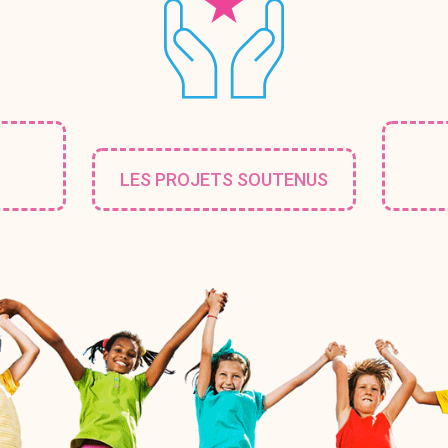
LES PROJETS SOUTENUS