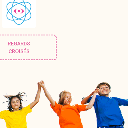
REGARDS
CROISÉS