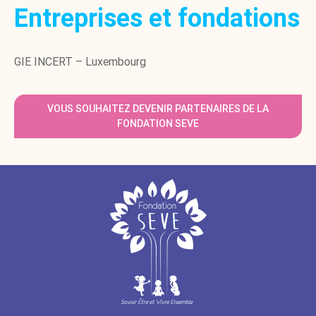
Entreprises et fondations
GIE INCERT – Luxembourg
VOUS SOUHAITEZ DEVENIR PARTENAIRES DE LA
FONDATION SEVE