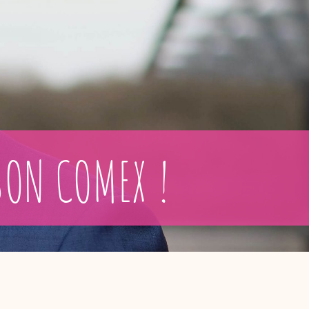
SON COMEX !