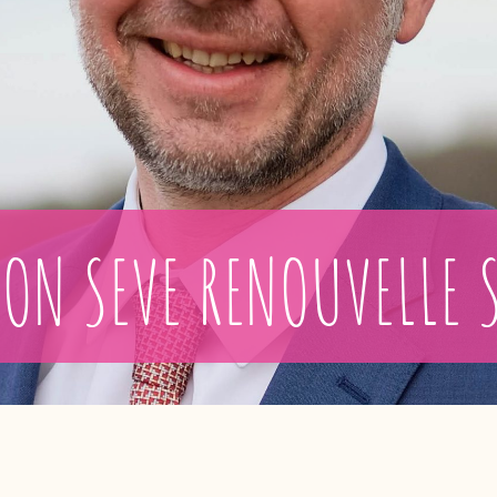
ON SEVE RENOUVELLE 