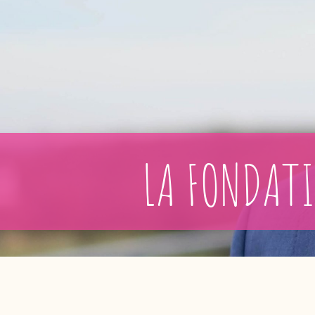
LA FONDATI