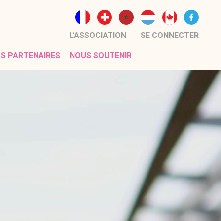
L‘ASSOCIATION
SE CONNECTER
S PARTENAIRES
NOUS SOUTENIR