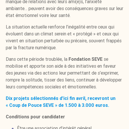
manque de relations avec leurs ami(e)s, l’anxiété
ambiante… peuvent avoir des conséquences graves sur leur
état émotionnel voire leur santé.
La situation actuelle renforce l’inégalité entre ceux qui
évoluent dans un climat serein et « protégé » et ceux qui
vivent en situation perturbée ou précaire, souvent frappés
par la fracture numérique.
Dans cette période troublée, la
Fondation SEVE
se
mobilise et apporte son aide à des initiatives en faveur
des jeunes via des actions leur permettant de s’exprimer,
rompre la solitude, tisser des liens, continuer à développer
leurs compétences sociales et émotionnelles.
Dix projets sélectionnés d’ici fin avril, recevront un
« Coup de Pouce SEVE » de 1.500 à 3.000 euros.
Conditions pour candidater
Être une association d’intérêt général