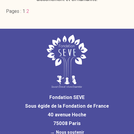
Pages :
1
2
Fondation SEVE
Sous égide de la Fondation de France
40 avenue Hoche
75008 Paris
→
Nous soutenir