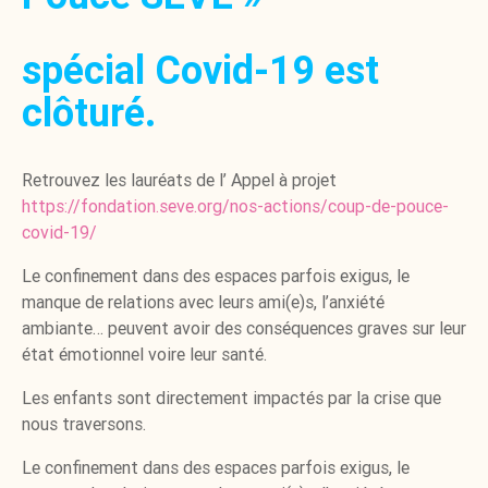
spécial Covid-19 est
clôturé.
Retrouvez les lauréats de l’ Appel à projet
https://fondation.seve.org/nos-actions/coup-de-pouce-
covid-19/
Le confinement dans des espaces parfois exigus, le
manque de relations avec leurs ami(e)s, l’anxiété
ambiante… peuvent avoir des conséquences graves sur leur
état émotionnel voire leur santé.
Les enfants sont directement impactés par la crise que
nous traversons.
Le confinement dans des espaces parfois exigus, le