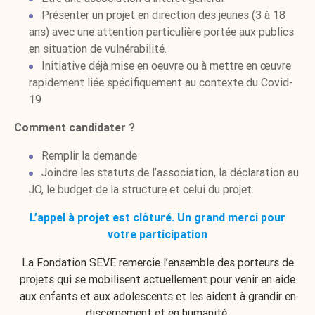
Présenter un projet en direction des jeunes (3 à 18
ans) avec une attention particulière portée aux publics
en situation de vulnérabilité.
Initiative déjà mise en oeuvre ou à mettre en œuvre
rapidement liée spécifiquement au contexte du Covid-
19
Comment candidater ?
Remplir la demande
Joindre les statuts de l’association, la déclaration au
JO, le budget de la structure et celui du projet.
L’appel à projet est clôturé. Un grand merci pour
votre participation
La Fondation SEVE remercie l’ensemble des porteurs de
projets qui se mobilisent actuellement pour venir en aide
aux enfants et aux adolescents et les aident à grandir en
discernement et en humanité.